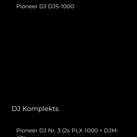
Pioneer DJ DJS-1000
121,00 €
DJ Komplekts
Pioneer DJ Nr. 3 (2x PLX-1000 + DJM-